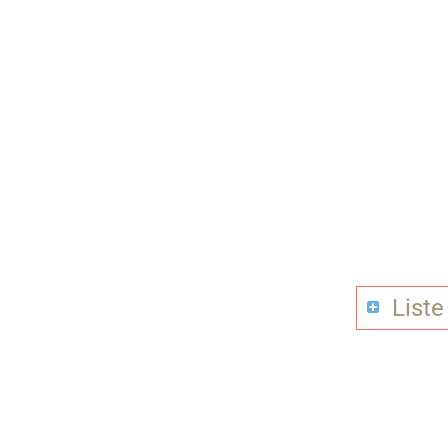
Liste