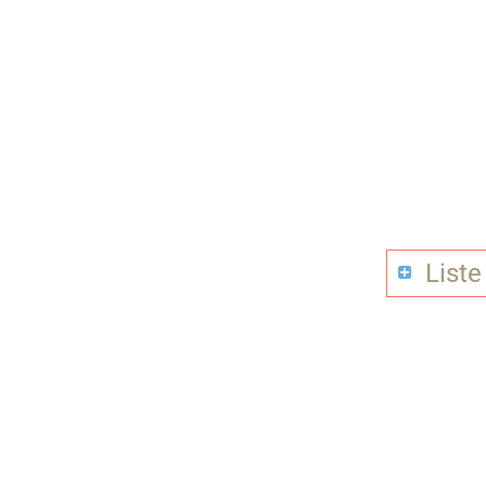
Liste