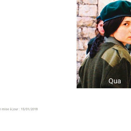
Qua
e mise à jour : 15/01/2018