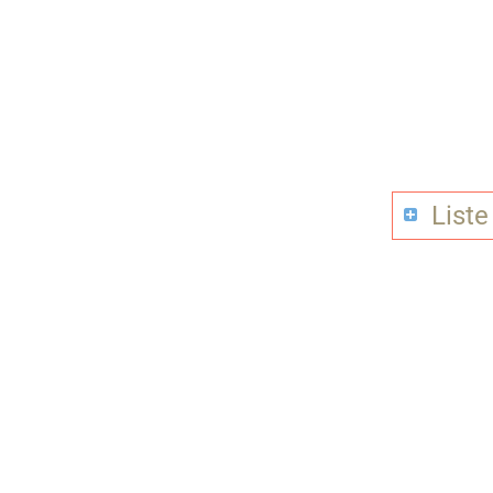
Liste