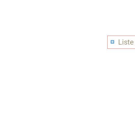
Liste 