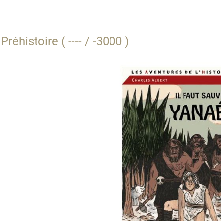
Préhistoire ( ---- / -3000 )