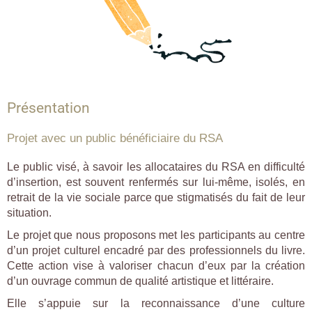
Présentation
Projet avec un public bénéficiaire du RSA
Le public visé, à savoir les allocataires du RSA en difficulté
d’insertion, est souvent renfermés sur lui-même, isolés, en
retrait de la vie sociale parce que stigmatisés du fait de leur
situation.
Le projet que nous proposons met les participants au centre
d’un projet culturel encadré par des professionnels du livre.
Cette action vise à valoriser chacun d’eux par la création
d’un ouvrage commun de qualité artistique et littéraire.
Elle s’appuie sur la reconnaissance d’une culture