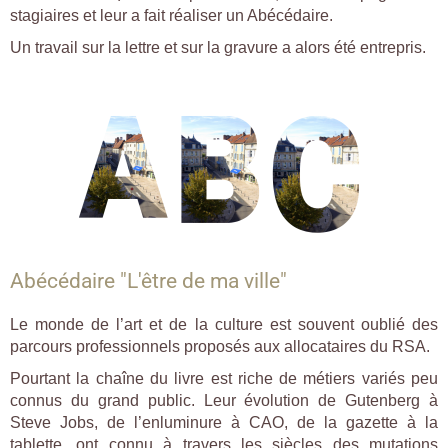
stagiaires et leur a fait réaliser un Abécédaire.
Un travail sur la lettre et sur la gravure a alors été entrepris.
Abécédaire "L'être de ma ville"
Le monde de l’art et de la culture est souvent oublié des
parcours professionnels proposés aux allocataires du RSA.
Pourtant la chaîne du livre est riche de métiers variés peu
connus du grand public. Leur évolution de Gutenberg à
Steve Jobs, de l’enluminure à CAO, de la gazette à la
tablette, ont connu à travers les siècles des mutations