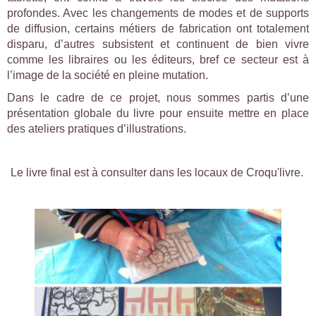
profondes. Avec les changements de modes et de supports
de diffusion, certains métiers de fabrication ont totalement
disparu, d’autres subsistent et continuent de bien vivre
comme les libraires ou les éditeurs, bref ce secteur est à
l’image de la société en pleine mutation.
Dans le cadre de ce projet, nous sommes partis d’une
présentation globale du livre pour ensuite mettre en place
des ateliers pratiques d’illustrations.
Le livre final est à consulter dans les locaux de Croqu'livre.