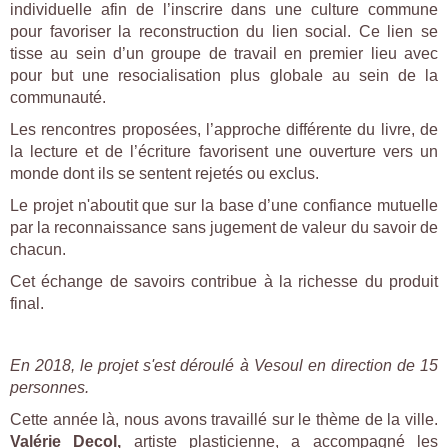
individuelle afin de l’inscrire dans une culture commune
pour favoriser la reconstruction du lien social. Ce lien se
tisse au sein d’un groupe de travail en premier lieu avec
pour but une resocialisation plus globale au sein de la
communauté.
Les rencontres proposées, l’approche différente du livre, de
la lecture et de l’écriture favorisent une ouverture vers un
monde dont ils se sentent rejetés ou exclus.
Le projet n'aboutit que sur la base d’une confiance mutuelle
par la reconnaissance sans jugement de valeur du savoir de
chacun.
Cet échange de savoirs contribue à la richesse du produit
final.
En 2018, le projet s'est déroulé à Vesoul en direction de 15
personnes.
Cette année là, nous avons travaillé sur le thème de la ville.
Valérie Decol,
artiste plasticienne, a accompagné les