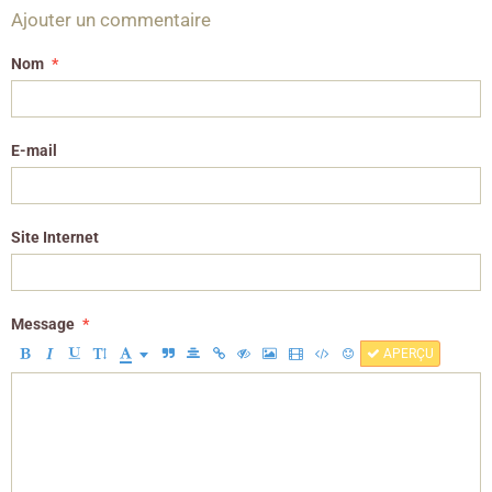
Ajouter un commentaire
Nom
E-mail
Site Internet
Message
APERÇU