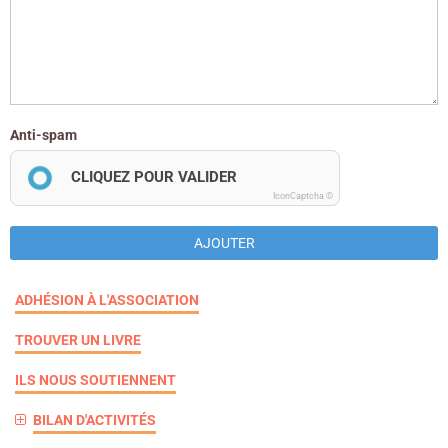
Anti-spam
CLIQUEZ POUR VALIDER
IconCaptcha ©
AJOUTER
ADHÉSION À L'ASSOCIATION
TROUVER UN LIVRE
ILS NOUS SOUTIENNENT
BILAN D'ACTIVITÉS