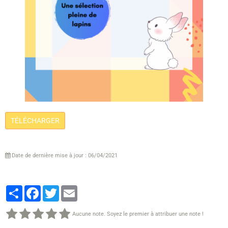
TÉLÉCHARGER
Date de dernière mise à jour : 06/04/2021
Partager
Facebook
Twitter
Email
Aucune note. Soyez le premier à attribuer une note !