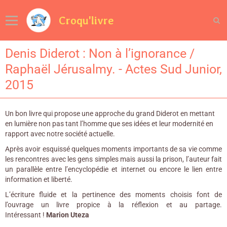
Croqu'livre
Denis Diderot : Non à l’ignorance /
Raphaël Jérusalmy. - Actes Sud Junior,
2015
Un bon livre qui propose une approche du grand Diderot en mettant
en lumière non pas tant l’homme que ses idées et leur modernité en
rapport avec notre société actuelle.
Après avoir esquissé quelques moments importants de sa vie comme
les rencontres avec les gens simples mais aussi la prison, l’auteur fait
un parallèle entre l’encyclopédie et internet ou encore le lien entre
information et liberté.
L’écriture fluide et la pertinence des moments choisis font de
l’ouvrage un livre propice à la réflexion et au partage.
Intéressant !
Marion Uteza