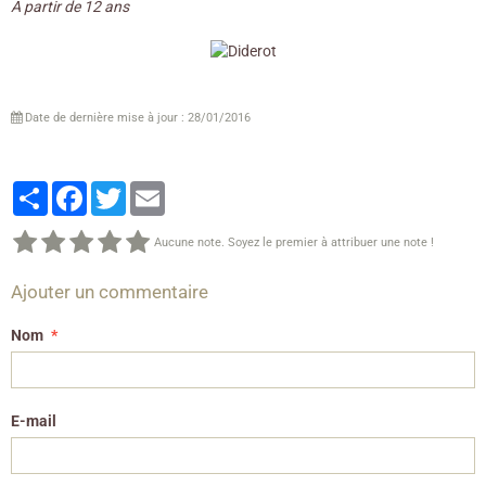
A partir de 12 ans
Date de dernière mise à jour : 28/01/2016
Partager
Facebook
Twitter
Email
Aucune note. Soyez le premier à attribuer une note !
Ajouter un commentaire
Nom
E-mail