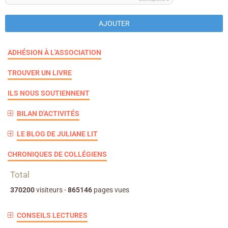
AJOUTER
ADHÉSION À L'ASSOCIATION
TROUVER UN LIVRE
ILS NOUS SOUTIENNENT
BILAN D'ACTIVITÉS
LE BLOG DE JULIANE LIT
CHRONIQUES DE COLLÉGIENS
Total
370200
visiteurs -
865146
pages vues
CONSEILS LECTURES