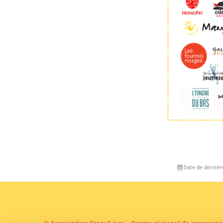
Date de dernièr