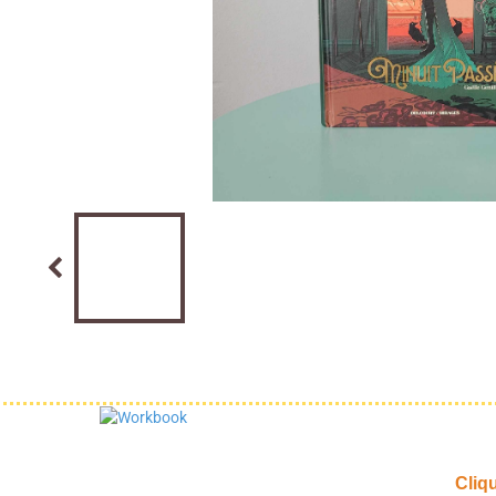
Cliqu