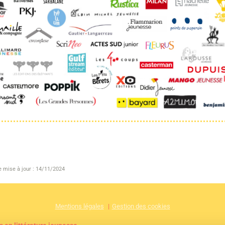
e mise à jour : 14/11/2024
Mentions légales
Gestion des cookies