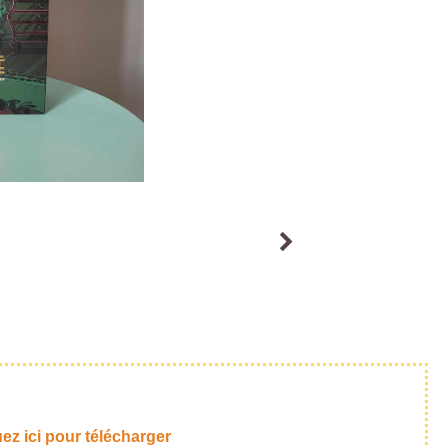
ez ici pour télécharger