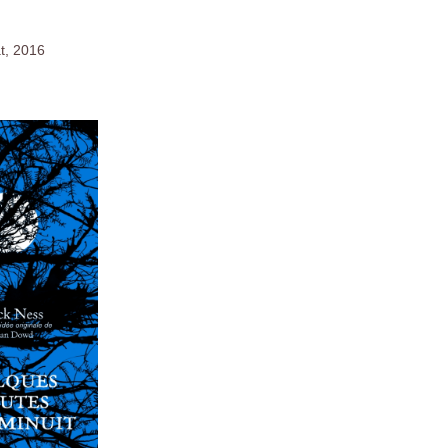
at, 2016