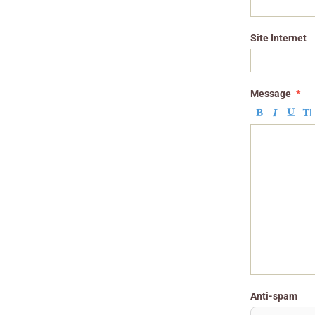
Site Internet
Message
Anti-spam