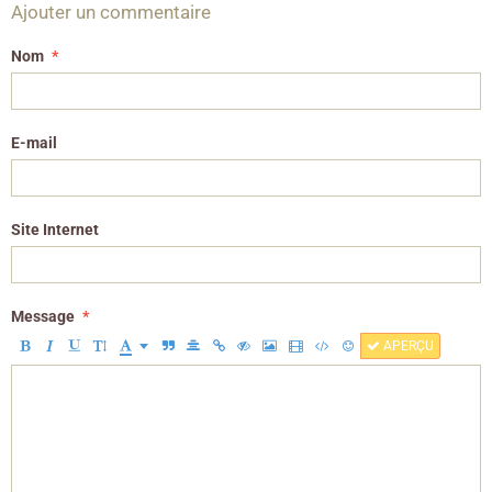
Ajouter un commentaire
Nom
E-mail
Site Internet
Message
APERÇU