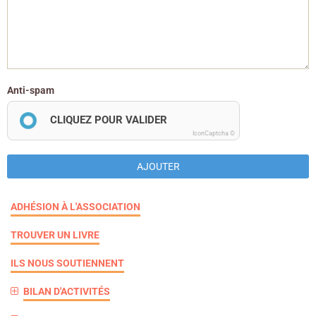
Anti-spam
CLIQUEZ POUR VALIDER
IconCaptcha ©
AJOUTER
ADHÉSION À L'ASSOCIATION
TROUVER UN LIVRE
ILS NOUS SOUTIENNENT
BILAN D'ACTIVITÉS