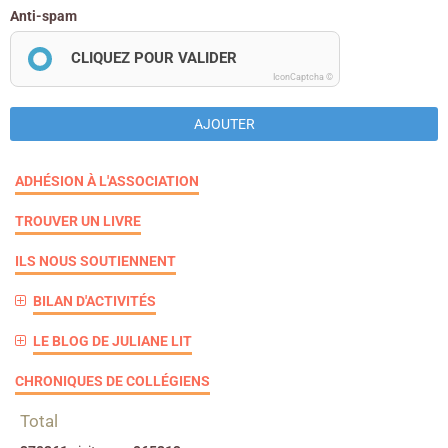
Anti-spam
CLIQUEZ POUR VALIDER
IconCaptcha ©
AJOUTER
ADHÉSION À L'ASSOCIATION
TROUVER UN LIVRE
ILS NOUS SOUTIENNENT
BILAN D'ACTIVITÉS
LE BLOG DE JULIANE LIT
CHRONIQUES DE COLLÉGIENS
Total