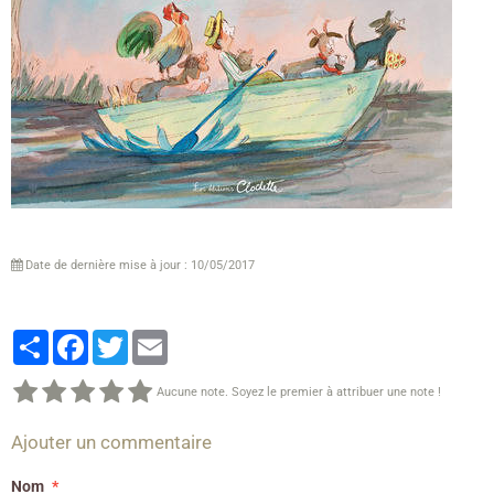
Date de dernière mise à jour : 10/05/2017
Partager
Facebook
Twitter
Email
Aucune note. Soyez le premier à attribuer une note !
Ajouter un commentaire
Nom