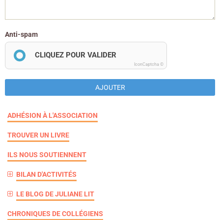
Anti-spam
CLIQUEZ POUR VALIDER
IconCaptcha ©
AJOUTER
ADHÉSION À L'ASSOCIATION
TROUVER UN LIVRE
ILS NOUS SOUTIENNENT
BILAN D'ACTIVITÉS
LE BLOG DE JULIANE LIT
CHRONIQUES DE COLLÉGIENS