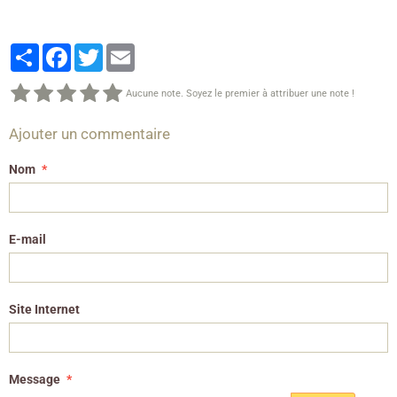
Partager
Facebook
Twitter
Email
Aucune note. Soyez le premier à attribuer une note !
Ajouter un commentaire
Nom
E-mail
Site Internet
Message