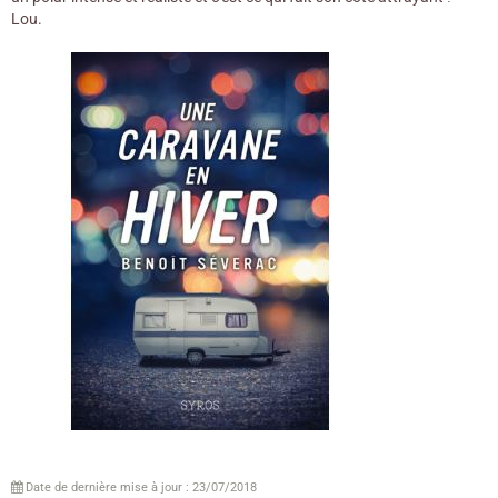
Lou.
Date de dernière mise à jour : 23/07/2018