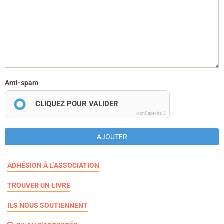
Anti-spam
CLIQUEZ POUR VALIDER
IconCaptcha ©
AJOUTER
ADHÉSION À L'ASSOCIATION
TROUVER UN LIVRE
ILS NOUS SOUTIENNENT