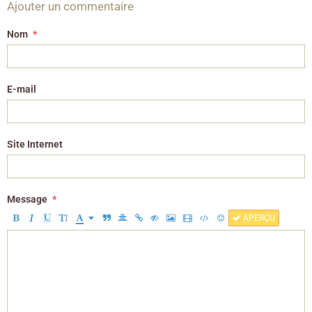
Ajouter un commentaire
Nom
E-mail
Site Internet
Message
APERÇU