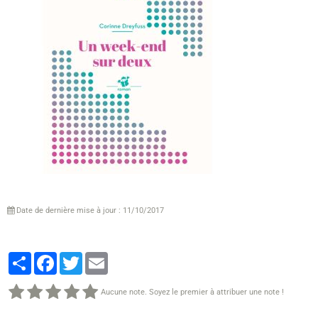
Date de dernière mise à jour : 11/10/2017
Partager
Facebook
Twitter
Email
Aucune note. Soyez le premier à attribuer une note !