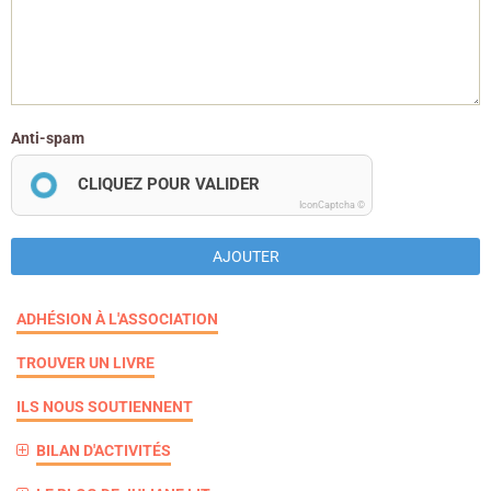
Anti-spam
CLIQUEZ POUR VALIDER
IconCaptcha ©
AJOUTER
ADHÉSION À L'ASSOCIATION
TROUVER UN LIVRE
ILS NOUS SOUTIENNENT
BILAN D'ACTIVITÉS