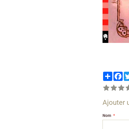
Partager
Fa
Ajouter
Nom