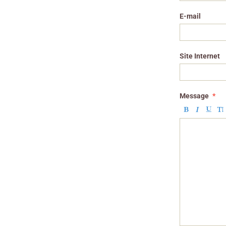
E-mail
Site Internet
Message