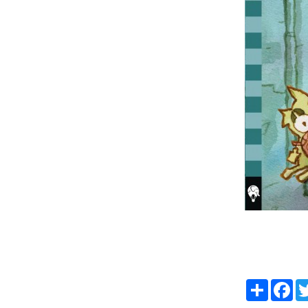
Partager
Fa