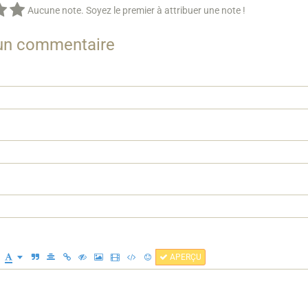
Aucune note. Soyez le premier à attribuer une note !
 un commentaire
APERÇU