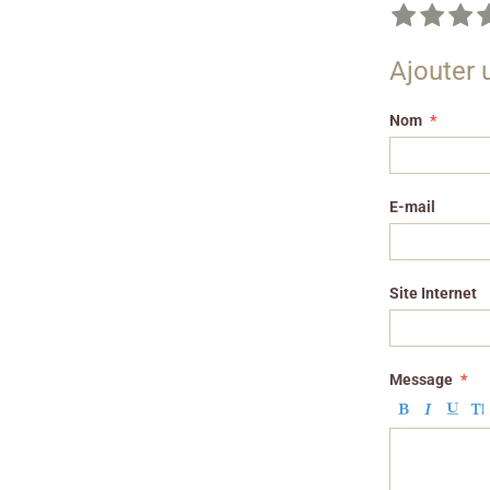
Ajouter
Nom
E-mail
Site Internet
Message