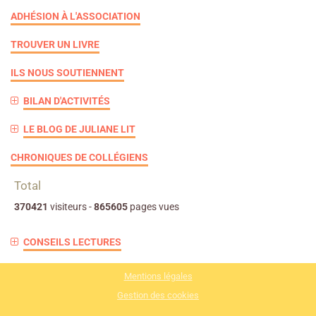
ADHÉSION À L'ASSOCIATION
TROUVER UN LIVRE
ILS NOUS SOUTIENNENT
BILAN D'ACTIVITÉS
LE BLOG DE JULIANE LIT
CHRONIQUES DE COLLÉGIENS
Total
370421
visiteurs -
865605
pages vues
CONSEILS LECTURES
Mentions légales
Gestion des cookies