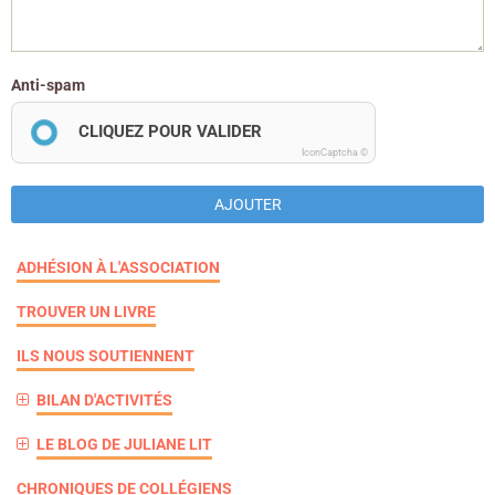
Anti-spam
CLIQUEZ POUR VALIDER
IconCaptcha ©
AJOUTER
ADHÉSION À L'ASSOCIATION
TROUVER UN LIVRE
ILS NOUS SOUTIENNENT
BILAN D'ACTIVITÉS
LE BLOG DE JULIANE LIT
CHRONIQUES DE COLLÉGIENS