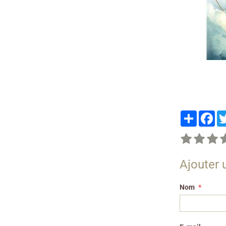
Partager
Fa
Ajouter
Nom