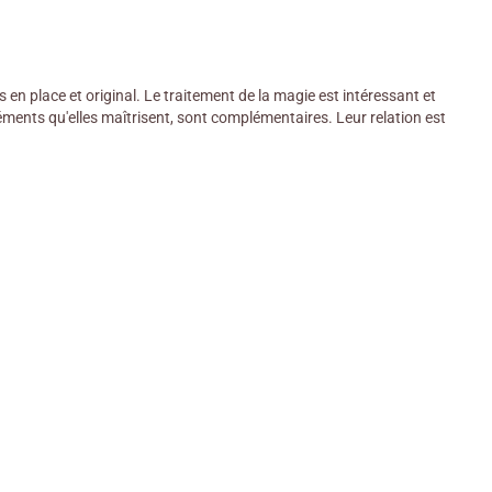
mis en place et original. Le traitement de la magie est intéressant et
éments qu'elles maîtrisent, sont complémentaires. Leur relation est