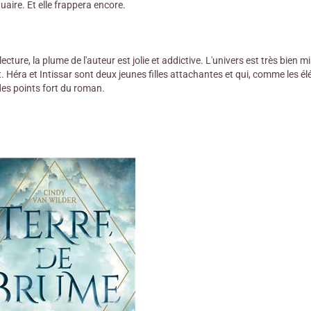
uaire. Et elle frappera encore.
ecture, la plume de l'auteur est jolie et addictive. L'univers est très bien 
 Héra et Intissar sont deux jeunes filles attachantes et qui, comme les él
des points fort du roman.