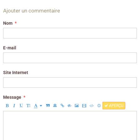
Ajouter un commentaire
Nom
E-mail
Site Internet
Message
APERÇU