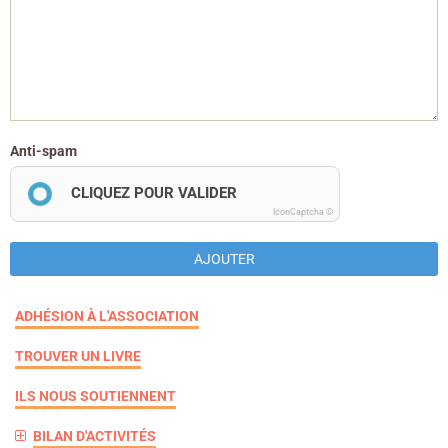
Anti-spam
CLIQUEZ POUR VALIDER
IconCaptcha ©
AJOUTER
ADHÉSION À L'ASSOCIATION
TROUVER UN LIVRE
ILS NOUS SOUTIENNENT
BILAN D'ACTIVITÉS