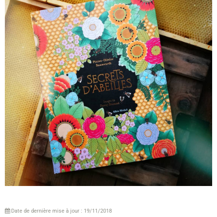
Date de dernière mise à jour : 19/11/2018