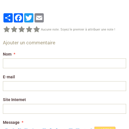
Partager
Facebook
Twitter
Email
Aucune note. Soyez le premier à attribuer une note !
Ajouter un commentaire
Nom
E-mail
Site Internet
Message