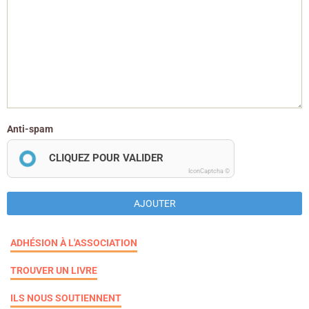
Anti-spam
CLIQUEZ POUR VALIDER
IconCaptcha ©
AJOUTER
ADHÉSION À L'ASSOCIATION
TROUVER UN LIVRE
ILS NOUS SOUTIENNENT