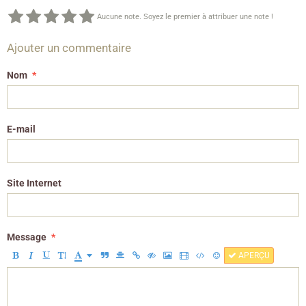
Aucune note. Soyez le premier à attribuer une note !
Ajouter un commentaire
Nom
E-mail
Site Internet
Message
APERÇU