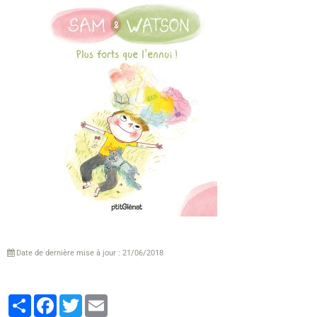
Date de dernière mise à jour : 21/06/2018
Partager
Facebook
Twitter
Email