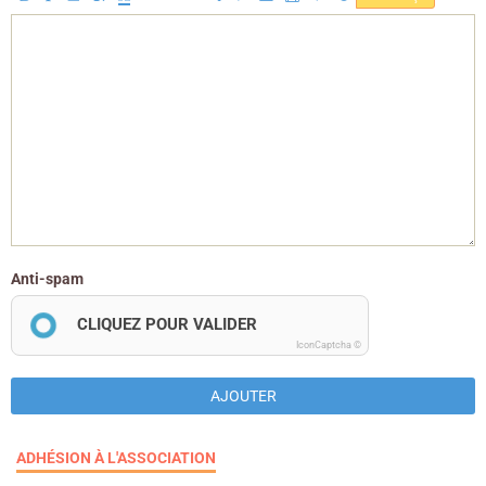
Anti-spam
CLIQUEZ POUR VALIDER
IconCaptcha ©
AJOUTER
ADHÉSION À L'ASSOCIATION