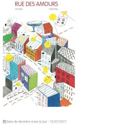
Date de dernière mise à jour : 12/07/2017