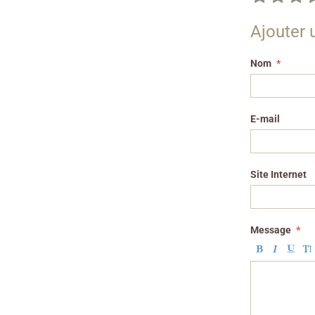
Ajouter
Nom
E-mail
Site Internet
Message