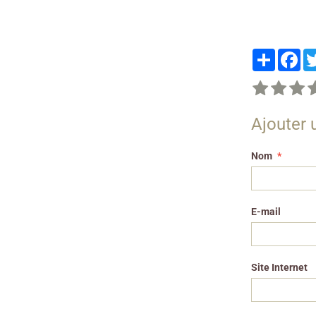
Partager
Fa
Ajouter
Nom
E-mail
Site Internet