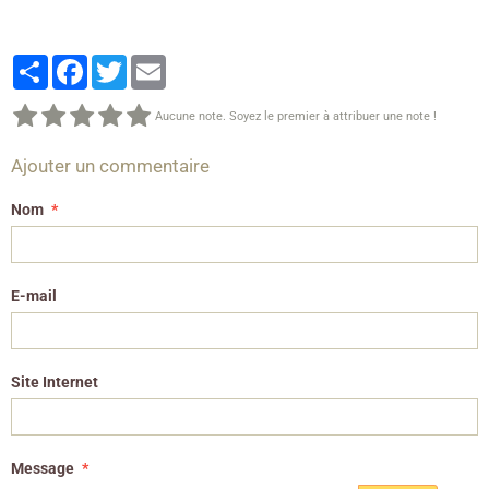
Partager
Facebook
Twitter
Email
Aucune note. Soyez le premier à attribuer une note !
Ajouter un commentaire
Nom
E-mail
Site Internet
Message