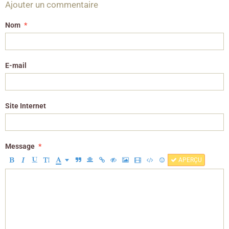
Ajouter un commentaire
Nom
E-mail
Site Internet
Message
APERÇU