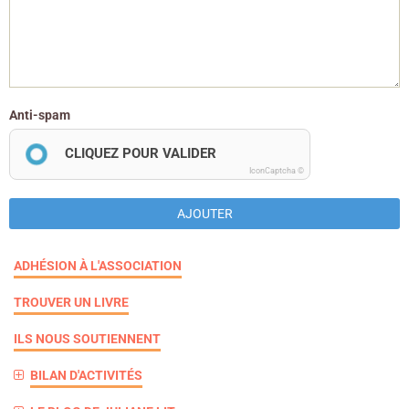
Anti-spam
CLIQUEZ POUR VALIDER
IconCaptcha ©
AJOUTER
ADHÉSION À L'ASSOCIATION
TROUVER UN LIVRE
ILS NOUS SOUTIENNENT
BILAN D'ACTIVITÉS