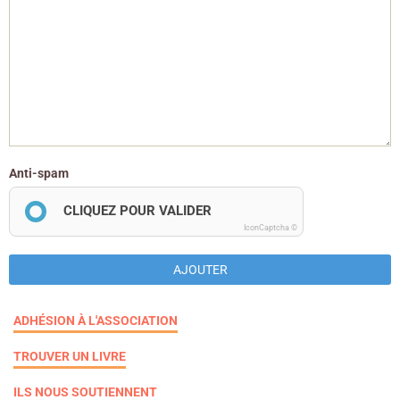
Anti-spam
CLIQUEZ POUR VALIDER
IconCaptcha ©
AJOUTER
ADHÉSION À L'ASSOCIATION
TROUVER UN LIVRE
ILS NOUS SOUTIENNENT