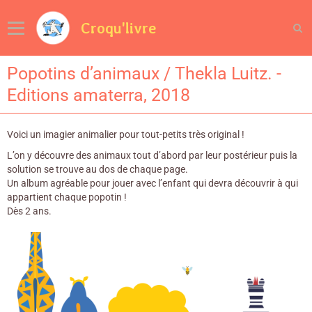
Croqu'livre
Popotins d’animaux / Thekla Luitz. -
Editions amaterra, 2018
Voici un imagier animalier pour tout-petits très original !
L’on y découvre des animaux tout d’abord par leur postérieur puis la
solution se trouve au dos de chaque page.
Un album agréable pour jouer avec l’enfant qui devra découvrir à qui
appartient chaque popotin !
Dès 2 ans.