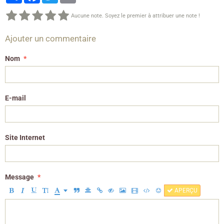
Aucune note. Soyez le premier à attribuer une note !
Ajouter un commentaire
Nom
E-mail
Site Internet
Message
APERÇU