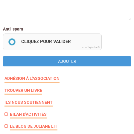
Anti-spam
CLIQUEZ POUR VALIDER
IconCaptcha ©
AJOUTER
ADHÉSION À L'ASSOCIATION
TROUVER UN LIVRE
ILS NOUS SOUTIENNENT
BILAN D'ACTIVITÉS
LE BLOG DE JULIANE LIT