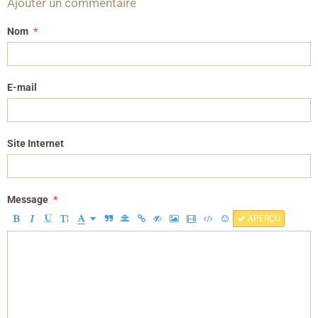
Ajouter un commentaire
Nom
E-mail
Site Internet
Message
APERÇU