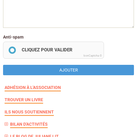
Anti-spam
CLIQUEZ POUR VALIDER
IconCaptcha ©
AJOUTER
ADHÉSION À L'ASSOCIATION
TROUVER UN LIVRE
ILS NOUS SOUTIENNENT
BILAN D'ACTIVITÉS
LE BLOG DE JULIANE LIT