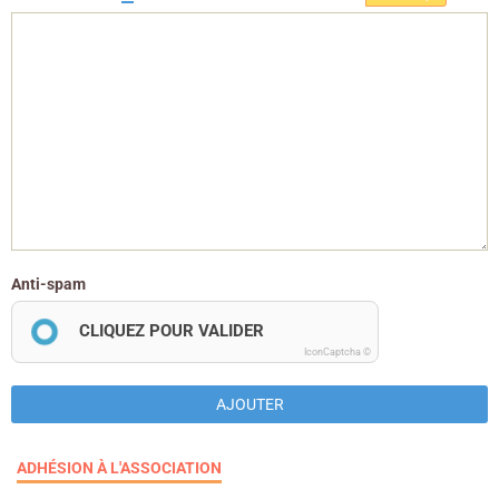
Anti-spam
CLIQUEZ POUR VALIDER
IconCaptcha ©
AJOUTER
ADHÉSION À L'ASSOCIATION