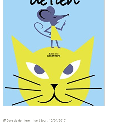
Date de dernière mise à jour : 10/04/2017