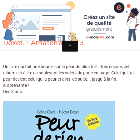
Croqu'livre
Peur de rien / Céline Claire & Hector
Dexet. - Amaterra, 2013
Un livre qui fait une boucle sur la peur du plus fort. Très enjoué, cet
album est à lire en soulevant les volets de page en page. Celui qui fait
peur devient celui qui a peur et ainsi de suite... jusqu’à la fin,
surprenante !
Dès 3 ans.