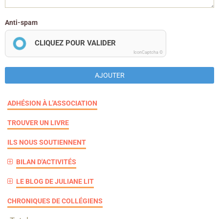
Anti-spam
CLIQUEZ POUR VALIDER
IconCaptcha ©
AJOUTER
ADHÉSION À L'ASSOCIATION
TROUVER UN LIVRE
ILS NOUS SOUTIENNENT
BILAN D'ACTIVITÉS
LE BLOG DE JULIANE LIT
CHRONIQUES DE COLLÉGIENS