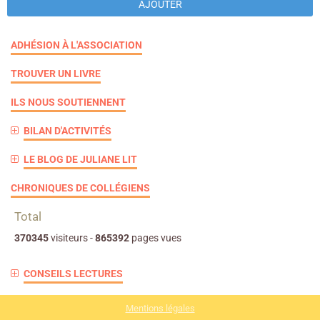
AJOUTER
ADHÉSION À L'ASSOCIATION
TROUVER UN LIVRE
ILS NOUS SOUTIENNENT
BILAN D'ACTIVITÉS
LE BLOG DE JULIANE LIT
CHRONIQUES DE COLLÉGIENS
Total
370345
visiteurs -
865392
pages vues
CONSEILS LECTURES
Mentions légales