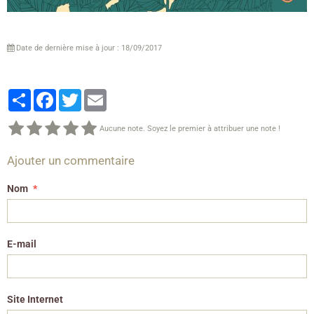
Date de dernière mise à jour : 18/09/2017
Partager
Facebook
Twitter
Email
Aucune note. Soyez le premier à attribuer une note !
Ajouter un commentaire
Nom
E-mail
Site Internet