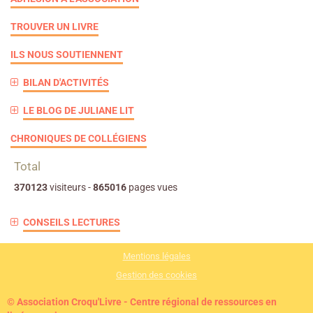
TROUVER UN LIVRE
ILS NOUS SOUTIENNENT
BILAN D'ACTIVITÉS
LE BLOG DE JULIANE LIT
CHRONIQUES DE COLLÉGIENS
Total
370123
visiteurs -
865016
pages vues
CONSEILS LECTURES
Mentions légales
Gestion des cookies
© Association Croqu'Livre - Centre régional de ressources en