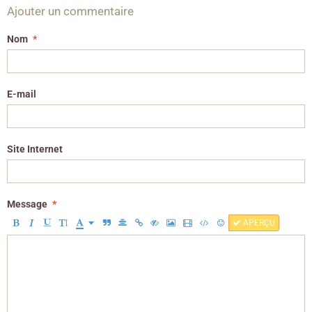
Ajouter un commentaire
Nom
E-mail
Site Internet
Message
APERÇU