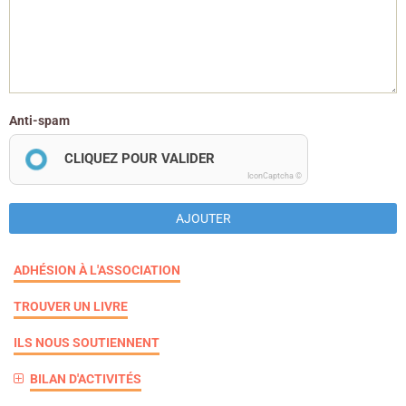
Anti-spam
CLIQUEZ POUR VALIDER
IconCaptcha ©
AJOUTER
ADHÉSION À L'ASSOCIATION
TROUVER UN LIVRE
ILS NOUS SOUTIENNENT
BILAN D'ACTIVITÉS