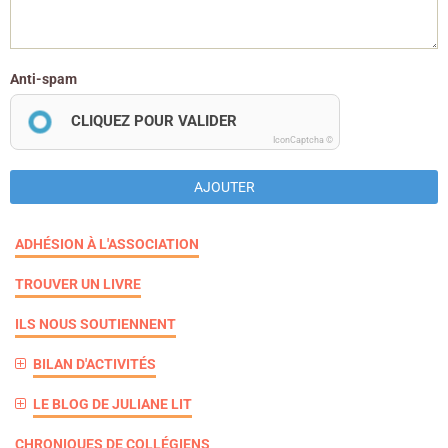
Anti-spam
CLIQUEZ POUR VALIDER
IconCaptcha ©
AJOUTER
ADHÉSION À L'ASSOCIATION
TROUVER UN LIVRE
ILS NOUS SOUTIENNENT
BILAN D'ACTIVITÉS
LE BLOG DE JULIANE LIT
CHRONIQUES DE COLLÉGIENS