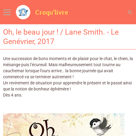
Croqu'livre
Oh, le beau jour ! / Lane Smith. - Le
Genévrier, 2017
Une succession de bons moments et de plaisir pour le chat, le chien, la
mésange puis l’écureuil. Mais malheureusement tout tourne au
cauchemar lorsque l’ours arrive… la bonne journée qui avait
commencé va se terminer autrement !
Un revirement de situation pour apprendre le présent et le passé ainsi
que la notion de bonheur éphémère !
Dès 4 ans.