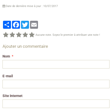
Date de dernière mise à jour : 10/07/2017
Partager
Facebook
Twitter
Email
Aucune note. Soyez le premier à attribuer une note !
Ajouter un commentaire
Nom
E-mail
Site Internet