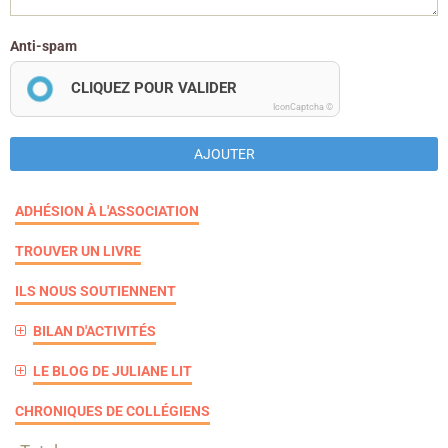
Anti-spam
CLIQUEZ POUR VALIDER
IconCaptcha ©
AJOUTER
ADHÉSION À L'ASSOCIATION
TROUVER UN LIVRE
ILS NOUS SOUTIENNENT
BILAN D'ACTIVITÉS
LE BLOG DE JULIANE LIT
CHRONIQUES DE COLLÉGIENS