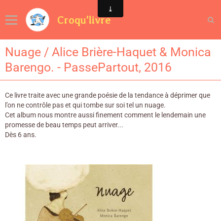
Croqu'livre
Nuage / Alice Brière-Haquet & Monica
Barengo. - PassePartout, 2016
Ce livre traite avec une grande poésie de la tendance à déprimer que
l’on ne contrôle pas et qui tombe sur soi tel un nuage.
Cet album nous montre aussi finement comment le lendemain une
promesse de beau temps peut arriver...
Dès 6 ans.