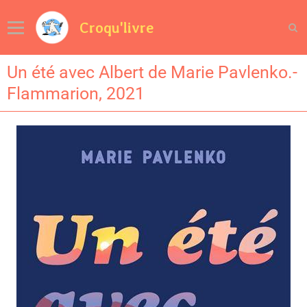
Croqu'livre
Un été avec Albert de Marie Pavlenko.-
Flammarion, 2021