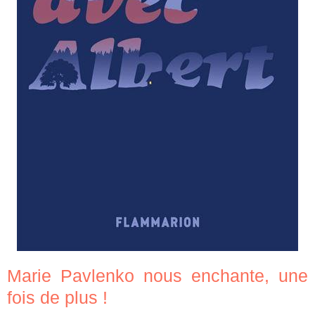
Marie Pavlenko nous enchante, une
fois de plus !