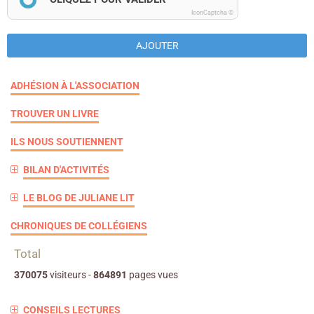
IconCaptcha ©
AJOUTER
ADHÉSION À L'ASSOCIATION
TROUVER UN LIVRE
ILS NOUS SOUTIENNENT
BILAN D'ACTIVITÉS
LE BLOG DE JULIANE LIT
CHRONIQUES DE COLLÉGIENS
Total
370075
visiteurs -
864891
pages vues
CONSEILS LECTURES