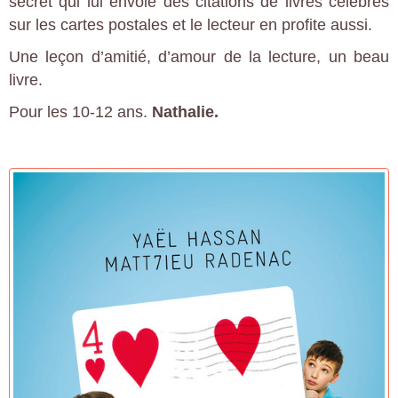
secret qui lui envoie des citations de livres célèbres
sur les cartes postales et le lecteur en profite aussi.
Une leçon d’amitié, d’amour de la lecture, un beau
livre.
Pour les 10-12 ans.
Nathalie.