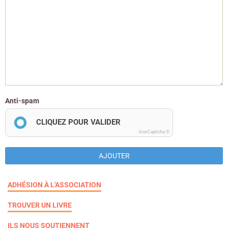
Anti-spam
CLIQUEZ POUR VALIDER
IconCaptcha ©
AJOUTER
ADHÉSION À L'ASSOCIATION
TROUVER UN LIVRE
ILS NOUS SOUTIENNENT