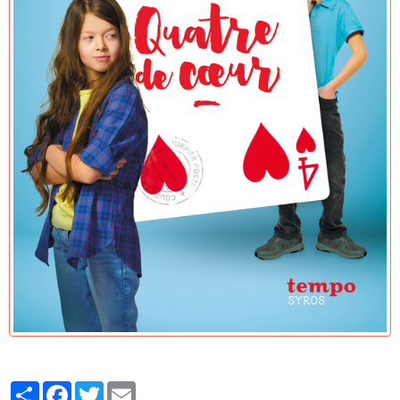
Partager
Facebook
Twitter
Email