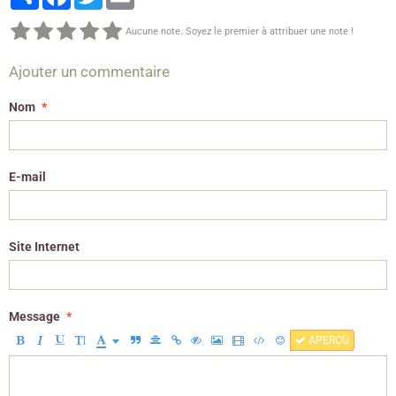
Aucune note. Soyez le premier à attribuer une note !
Ajouter un commentaire
Nom
E-mail
Site Internet
Message
APERÇU