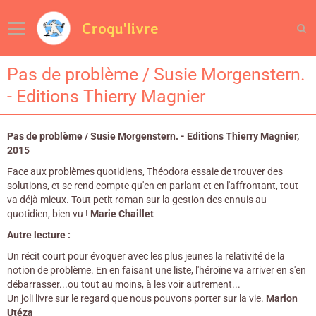
Croqu'livre
Pas de problème / Susie Morgenstern.
- Editions Thierry Magnier
Pas de problème / Susie Morgenstern. - Editions Thierry Magnier,
2015
Face aux problèmes quotidiens, Théodora essaie de trouver des
solutions, et se rend compte qu'en en parlant et en l'affrontant, tout
va déjà mieux. Tout petit roman sur la gestion des ennuis au
quotidien, bien vu !
Marie Chaillet
Autre lecture :
Un récit court pour évoquer avec les plus jeunes la relativité de la
notion de problème. En en faisant une liste, l'héroïne va arriver en s'en
débarrasser...ou tout au moins, à les voir autrement...
Un joli livre sur le regard que nous pouvons porter sur la vie.
Marion
Utéza