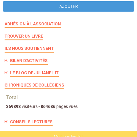
AJOUTER
ADHÉSION À L'ASSOCIATION
TROUVER UN LIVRE
ILS NOUS SOUTIENNENT
BILAN D'ACTIVITÉS
LE BLOG DE JULIANE LIT
CHRONIQUES DE COLLÉGIENS
Total
369893
visiteurs -
864686
pages vues
CONSEILS LECTURES
Mentions légales