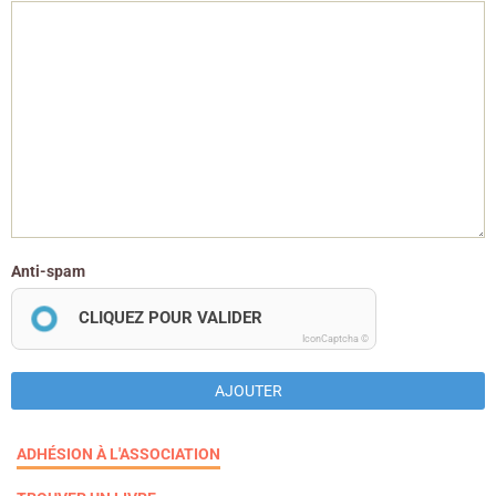
Anti-spam
CLIQUEZ POUR VALIDER
IconCaptcha ©
AJOUTER
ADHÉSION À L'ASSOCIATION