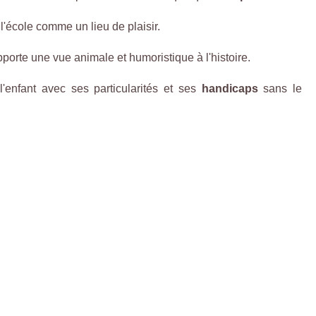
 l'école comme un lieu de plaisir.
porte une vue animale et humoristique à l'histoire.
'enfant avec ses particularités et ses
handicaps
sans le