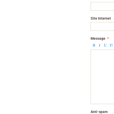
Site Internet
Message
Anti-spam