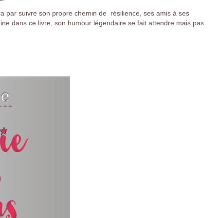
nira par suivre son propre chemin de résilience, ses amis à ses
Fine dans ce livre, son humour légendaire se fait attendre mais pas