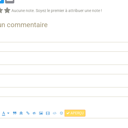
Aucune note. Soyez le premier à attribuer une note !
 un commentaire
APERÇU