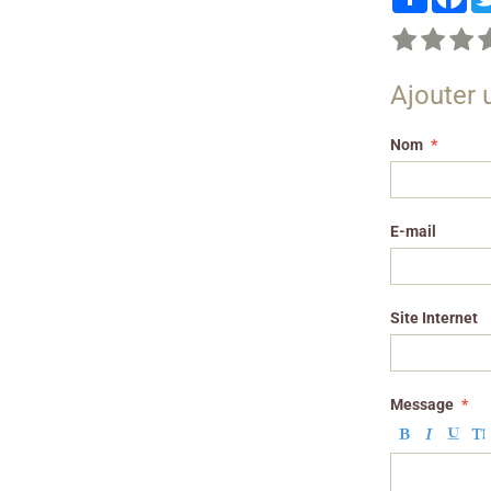
Ajouter
Nom
E-mail
Site Internet
Message