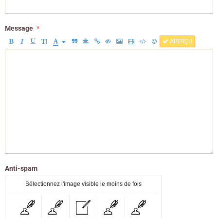
Message
APERÇU
Anti-spam
Sélectionnez l'image visible le moins de fois