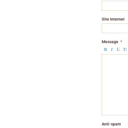
Site Internet
Message
Anti-spam