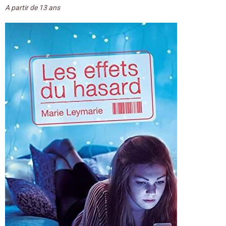
A partir de 13 ans