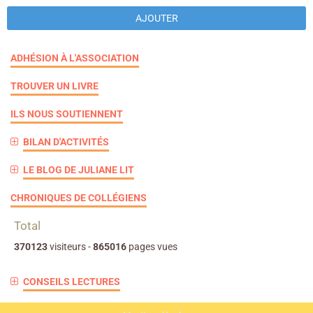
AJOUTER
ADHÉSION À L'ASSOCIATION
TROUVER UN LIVRE
ILS NOUS SOUTIENNENT
BILAN D'ACTIVITÉS
LE BLOG DE JULIANE LIT
CHRONIQUES DE COLLÉGIENS
Total
370123
visiteurs -
865016
pages vues
CONSEILS LECTURES