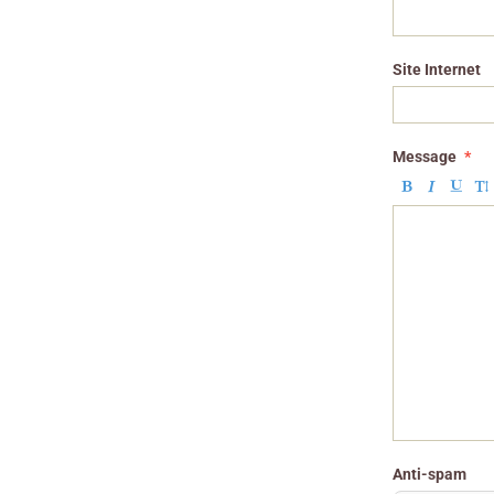
Site Internet
Message
Anti-spam