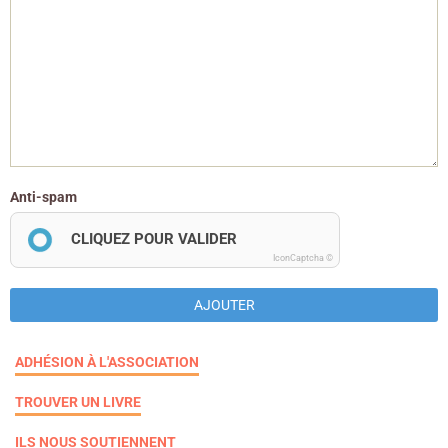
Anti-spam
CLIQUEZ POUR VALIDER
IconCaptcha ©
AJOUTER
ADHÉSION À L'ASSOCIATION
TROUVER UN LIVRE
ILS NOUS SOUTIENNENT