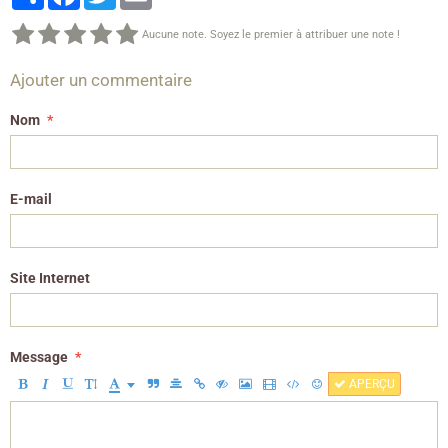
Aucune note. Soyez le premier à attribuer une note !
Ajouter un commentaire
Nom
E-mail
Site Internet
Message
APERÇU