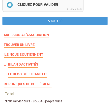
CLIQUEZ POUR VALIDER
IconCaptcha ©
AJOUTER
ADHÉSION À L'ASSOCIATION
TROUVER UN LIVRE
ILS NOUS SOUTIENNENT
BILAN D'ACTIVITÉS
LE BLOG DE JULIANE LIT
CHRONIQUES DE COLLÉGIENS
Total
370149
visiteurs -
865045
pages vues