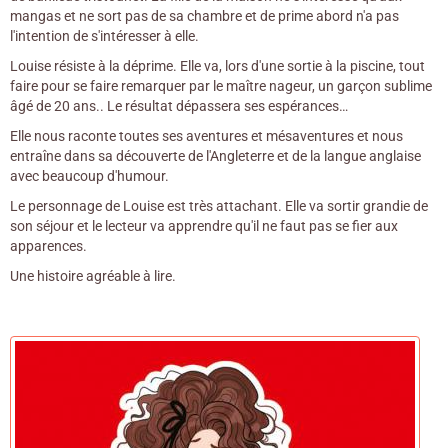
mangas et ne sort pas de sa chambre et de prime abord n'a pas
l'intention de s'intéresser à elle.
Louise résiste à la déprime. Elle va, lors d'une sortie à la piscine, tout
faire pour se faire remarquer par le maître nageur, un garçon sublime
âgé de 20 ans.. Le résultat dépassera ses espérances…
Elle nous raconte toutes ses aventures et mésaventures et nous
entraîne dans sa découverte de l'Angleterre et de la langue anglaise
avec beaucoup d'humour.
Le personnage de Louise est très attachant. Elle va sortir grandie de
son séjour et le lecteur va apprendre qu'il ne faut pas se fier aux
apparences.
Une histoire agréable à lire.